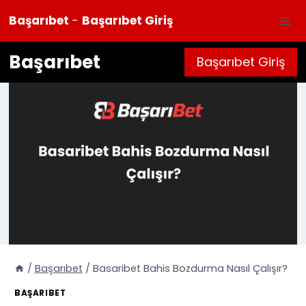
Skip
Başarıbet
-
Başarıbet
Giriş
to
content
Başarıbet
Başarıbet Giriş
/
Başarıbet
/
Basaribet Bahis Bozdurma Nasıl Çalışır?
BAŞARIBET