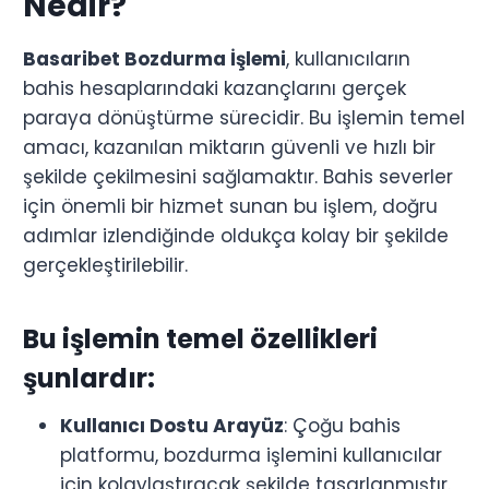
Nedir?
Basaribet Bozdurma İşlemi
, kullanıcıların
bahis hesaplarındaki kazançlarını gerçek
paraya dönüştürme sürecidir. Bu işlemin temel
amacı, kazanılan miktarın güvenli ve hızlı bir
şekilde çekilmesini sağlamaktır. Bahis severler
için önemli bir hizmet sunan bu işlem, doğru
adımlar izlendiğinde oldukça kolay bir şekilde
gerçekleştirilebilir.
Bu işlemin temel özellikleri
şunlardır:
Kullanıcı Dostu Arayüz
: Çoğu bahis
platformu, bozdurma işlemini kullanıcılar
için kolaylaştıracak şekilde tasarlanmıştır.