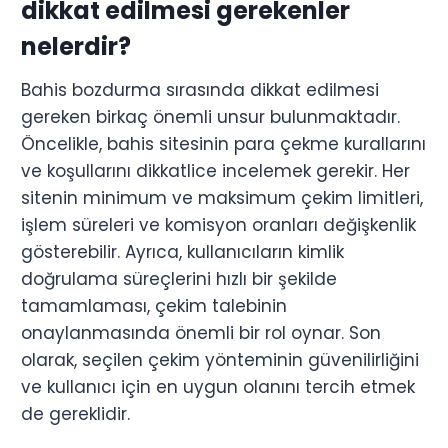
dikkat edilmesi gerekenler
nelerdir?
Bahis bozdurma sırasında dikkat edilmesi
gereken birkaç önemli unsur bulunmaktadır.
Öncelikle, bahis sitesinin para çekme kurallarını
ve koşullarını dikkatlice incelemek gerekir. Her
sitenin minimum ve maksimum çekim limitleri,
işlem süreleri ve komisyon oranları değişkenlik
gösterebilir. Ayrıca, kullanıcıların kimlik
doğrulama süreçlerini hızlı bir şekilde
tamamlaması, çekim talebinin
onaylanmasında önemli bir rol oynar. Son
olarak, seçilen çekim yönteminin güvenilirliğini
ve kullanıcı için en uygun olanını tercih etmek
de gereklidir.