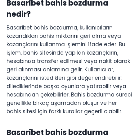
Basaribet bahis bozdurma
nedir?
Basaribet bahis bozdurma, kullanıcıların
kazandıkları bahis miktarını geri alma veya
kazançlarını kullanma işlemini ifade eder. Bu
işlem, bahis sitesinde yapılan kazançların,
hesabınıza transfer edilmesi veya nakit olarak
geri alınması anlamına gelir. Kullanıcılar,
kazançlarını istedikleri gibi değerlendirebilir;
dilediklerinde başka oyunlara yatırabilir veya
hesabından çekebilirler. Bahis bozdurma süreci
genellikle birkaç aşamadan oluşur ve her
bahis sitesi için farklı kurallar geçerli olabilir.
Basaribet bahis bozdurma