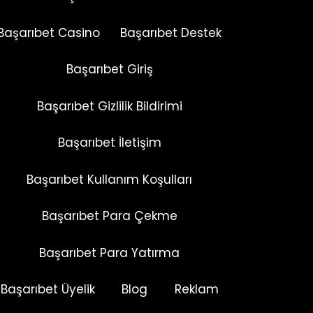
Başarıbet Casino
Başarıbet Destek
Başarıbet Giriş
Başarıbet Gizlilik Bildirimi
Başarıbet İletişim
Başarıbet Kullanım Koşulları
Başarıbet Para Çekme
Başarıbet Para Yatırma
Başarıbet Üyelik
Blog
Reklam