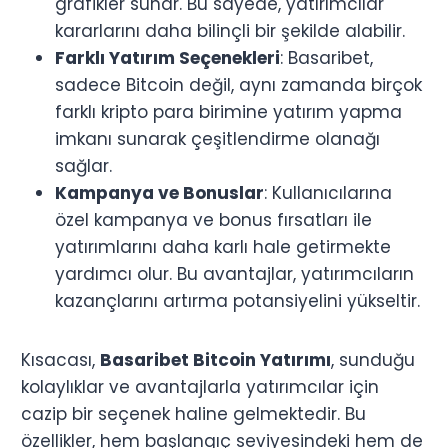
grafikler sunar. Bu sayede, yatırımcılar
kararlarını daha bilinçli bir şekilde alabilir.
Farklı Yatırım Seçenekleri
: Basaribet,
sadece Bitcoin değil, aynı zamanda birçok
farklı kripto para birimine yatırım yapma
imkanı sunarak çeşitlendirme olanağı
sağlar.
Kampanya ve Bonuslar
: Kullanıcılarına
özel kampanya ve bonus fırsatları ile
yatırımlarını daha karlı hale getirmekte
yardımcı olur. Bu avantajlar, yatırımcıların
kazançlarını artırma potansiyelini yükseltir.
Kısacası,
Basaribet Bitcoin Yatırımı
, sunduğu
kolaylıklar ve avantajlarla yatırımcılar için
cazip bir seçenek haline gelmektedir. Bu
özellikler, hem başlangıç seviyesindeki hem de