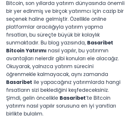
Bitcoin, son yıllarda yatırım dünyasında önemli
bir yer edinmiş ve birçok yatırımcı için cazip bir
seçenek haline gelmiştir. Özellikle online
platformlar aracılığıyla yatırım yapma
fırsatları, bu süreçte büyük bir kolaylık
sunmaktadır. Bu blog yazısında,
Basaribet
Bitcoin Yatırımı
nasıl yapılır, bu yatırımın
avantajları nelerdir gibi konuları ele alacağız.
Okuyarak, yalnızca yatırım sürecini
öğrenmekle kalmayacak, aynı zamanda
Basaribet
ile yapacağınız yatırımlarda hangi
fırsatların sizi beklediğini keşfedeceksiniz.
Şimdi, gelin öncelikle
Basaribet
’te Bitcoin
yatırımı nasıl yapılır sorusuna en iyi yanıtları
birlikte bulalım.