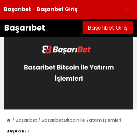
Skip
Başarıbet
-
Başarıbet
Giriş
to
content
Başarıbet
Başarıbet Giriş
/
Başarıbet
/
Basaribet Bitcoin ile Yatırım İşlemleri
BAŞARIBET