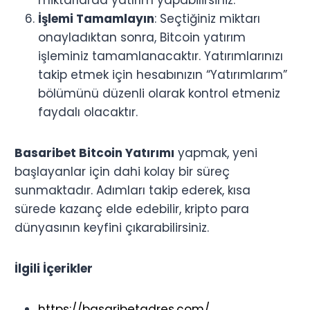
miktarlarda yatırım yapabilirsiniz.
İşlemi Tamamlayın
: Seçtiğiniz miktarı
onayladıktan sonra, Bitcoin yatırım
işleminiz tamamlanacaktır. Yatırımlarınızı
takip etmek için hesabınızın “Yatırımlarım”
bölümünü düzenli olarak kontrol etmeniz
faydalı olacaktır.
Basaribet Bitcoin Yatırımı
yapmak, yeni
başlayanlar için dahi kolay bir süreç
sunmaktadır. Adımları takip ederek, kısa
sürede kazanç elde edebilir, kripto para
dünyasının keyfini çıkarabilirsiniz.
İlgili İçerikler
https://basaribetadres.com/