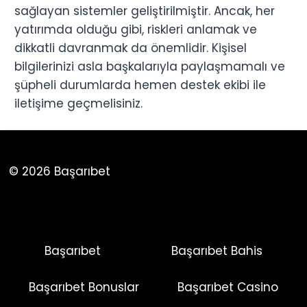
sağlayan sistemler geliştirilmiştir. Ancak, her
yatırımda olduğu gibi, riskleri anlamak ve
dikkatli davranmak da önemlidir. Kişisel
bilgilerinizi asla başkalarıyla paylaşmamalı ve
şüpheli durumlarda hemen destek ekibi ile
iletişime geçmelisiniz.
© 2026 Başarıbet
Başarıbet
Başarıbet Bahis
Başarıbet Bonuslar
Başarıbet Casino