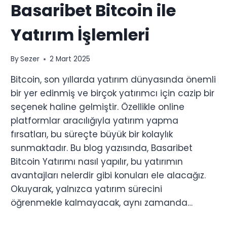
Basaribet Bitcoin ile
Yatırım İşlemleri
By
Sezer
2 Mart 2025
Bitcoin, son yıllarda yatırım dünyasında önemli
bir yer edinmiş ve birçok yatırımcı için cazip bir
seçenek haline gelmiştir. Özellikle online
platformlar aracılığıyla yatırım yapma
fırsatları, bu süreçte büyük bir kolaylık
sunmaktadır. Bu blog yazısında, Basaribet
Bitcoin Yatırımı nasıl yapılır, bu yatırımın
avantajları nelerdir gibi konuları ele alacağız.
Okuyarak, yalnızca yatırım sürecini
öğrenmekle kalmayacak, aynı zamanda…