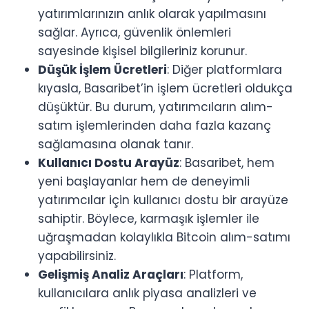
yatırımlarınızın anlık olarak yapılmasını
sağlar. Ayrıca, güvenlik önlemleri
sayesinde kişisel bilgileriniz korunur.
Düşük İşlem Ücretleri
: Diğer platformlara
kıyasla, Basaribet’in işlem ücretleri oldukça
düşüktür. Bu durum, yatırımcıların alım-
satım işlemlerinden daha fazla kazanç
sağlamasına olanak tanır.
Kullanıcı Dostu Arayüz
: Basaribet, hem
yeni başlayanlar hem de deneyimli
yatırımcılar için kullanıcı dostu bir arayüze
sahiptir. Böylece, karmaşık işlemler ile
uğraşmadan kolaylıkla Bitcoin alım-satımı
yapabilirsiniz.
Gelişmiş Analiz Araçları
: Platform,
kullanıcılara anlık piyasa analizleri ve