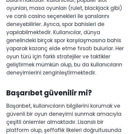
bulunmaktadır. Kullanıcılar, popüler slot
oyunları, masa oyunları (rulet, blackjack gibi)
ve canlı casino seçenekleri ile şanslarını
deneyebilirler. Ayrıca, spor bahisleri de
yapılabilmektedir. Kullanıcılar, dünya
genelindeki birçok spor karşılaşmasına bahis
yaparak kazanç elde etme fırsatı bulurlar. Her
oyun türü için farklı stratejiler ve taktikler
geliştirmek mümkün olup, bu da kullanıcıların
deneyimlerini zenginleştirmektedir.
Başarıbet güvenilir mi?
Başarıbet, kullanıcıların bilgilerini korumak ve
güvenli bir oyun deneyimi sunmak amacıyla
çeşitli önlemler almaktadır. Lisanslı bir
platform olup, şeffaflık ilkeleri doğrultusunda