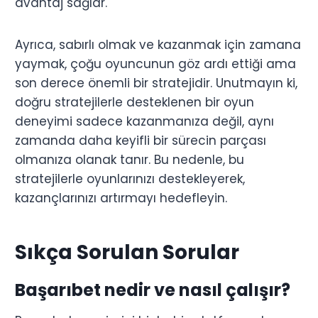
avantaj sağlar.
Ayrıca, sabırlı olmak ve kazanmak için zamana
yaymak, çoğu oyuncunun göz ardı ettiği ama
son derece önemli bir stratejidir. Unutmayın ki,
doğru stratejilerle desteklenen bir oyun
deneyimi sadece kazanmanıza değil, aynı
zamanda daha keyifli bir sürecin parçası
olmanıza olanak tanır. Bu nedenle, bu
stratejilerle oyunlarınızı destekleyerek,
kazançlarınızı artırmayı hedefleyin.
Sıkça Sorulan Sorular
Başarıbet nedir ve nasıl çalışır?