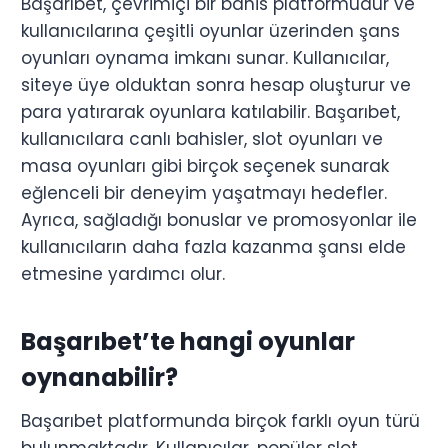
Başarıbet, çevrimiçi bir bahis platformudur ve
kullanıcılarına çeşitli oyunlar üzerinden şans
oyunları oynama imkanı sunar. Kullanıcılar,
siteye üye olduktan sonra hesap oluşturur ve
para yatırarak oyunlara katılabilir. Başarıbet,
kullanıcılara canlı bahisler, slot oyunları ve
masa oyunları gibi birçok seçenek sunarak
eğlenceli bir deneyim yaşatmayı hedefler.
Ayrıca, sağladığı bonuslar ve promosyonlar ile
kullanıcıların daha fazla kazanma şansı elde
etmesine yardımcı olur.
Başarıbet’te hangi oyunlar
oynanabilir?
Başarıbet platformunda birçok farklı oyun türü