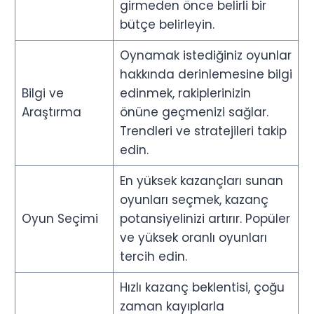
girmeden önce belirli bir
bütçe belirleyin.
Oynamak istediğiniz oyunlar
hakkında derinlemesine bilgi
Bilgi ve
edinmek, rakiplerinizin
Araştırma
önüne geçmenizi sağlar.
Trendleri ve stratejileri takip
edin.
En yüksek kazançları sunan
oyunları seçmek, kazanç
Oyun Seçimi
potansiyelinizi artırır. Popüler
ve yüksek oranlı oyunları
tercih edin.
Hızlı kazanç beklentisi, çoğu
zaman kayıplarla