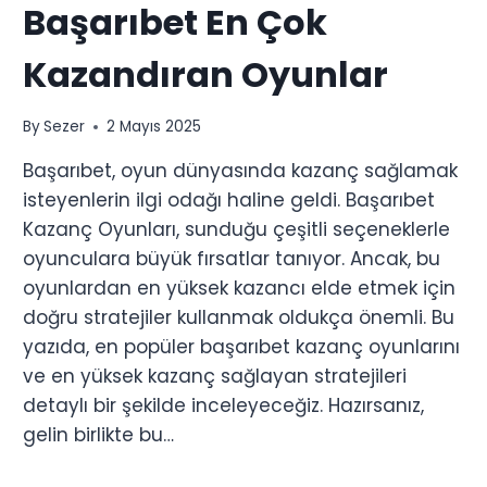
Başarıbet En Çok
Kazandıran Oyunlar
By
Sezer
2 Mayıs 2025
Başarıbet, oyun dünyasında kazanç sağlamak
isteyenlerin ilgi odağı haline geldi. Başarıbet
Kazanç Oyunları, sunduğu çeşitli seçeneklerle
oyunculara büyük fırsatlar tanıyor. Ancak, bu
oyunlardan en yüksek kazancı elde etmek için
doğru stratejiler kullanmak oldukça önemli. Bu
yazıda, en popüler başarıbet kazanç oyunlarını
ve en yüksek kazanç sağlayan stratejileri
detaylı bir şekilde inceleyeceğiz. Hazırsanız,
gelin birlikte bu…