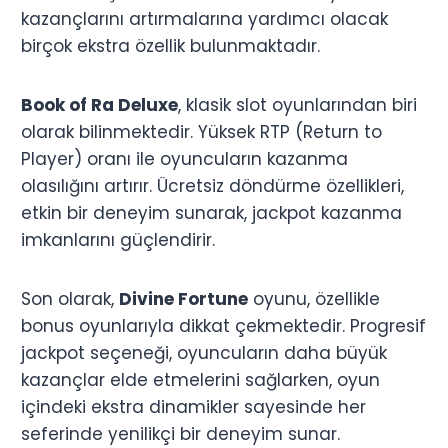
kazançlarını artırmalarına yardımcı olacak
birçok ekstra özellik bulunmaktadır.
Book of Ra Deluxe
, klasik slot oyunlarından biri
olarak bilinmektedir. Yüksek RTP (Return to
Player) oranı ile oyuncuların kazanma
olasılığını artırır. Ücretsiz döndürme özellikleri,
etkin bir deneyim sunarak, jackpot kazanma
imkanlarını güçlendirir.
Son olarak,
Divine Fortune
oyunu, özellikle
bonus oyunlarıyla dikkat çekmektedir. Progresif
jackpot seçeneği, oyuncuların daha büyük
kazançlar elde etmelerini sağlarken, oyun
içindeki ekstra dinamikler sayesinde her
seferinde yenilikçi bir deneyim sunar.