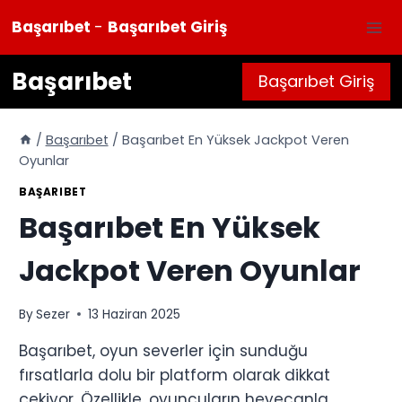
Skip
Başarıbet
-
Başarıbet
Giriş
to
content
Başarıbet
Başarıbet Giriş
/
Başarıbet
/
Başarıbet En Yüksek Jackpot Veren
Oyunlar
BAŞARIBET
Başarıbet En Yüksek
Jackpot Veren Oyunlar
By
Sezer
13 Haziran 2025
Başarıbet, oyun severler için sunduğu
fırsatlarla dolu bir platform olarak dikkat
çekiyor. Özellikle, oyuncuların heyecanla