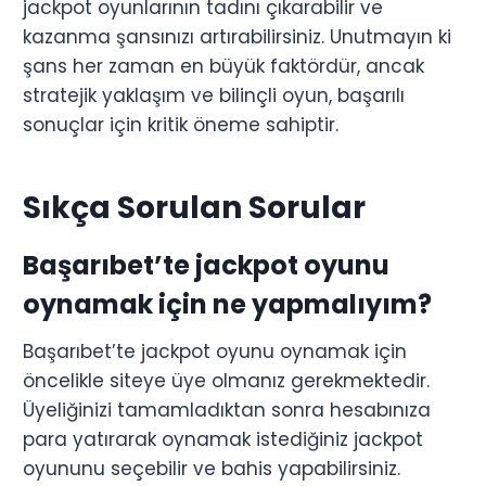
jackpot oyunlarının tadını çıkarabilir ve
kazanma şansınızı artırabilirsiniz. Unutmayın ki
şans her zaman en büyük faktördür, ancak
stratejik yaklaşım ve bilinçli oyun, başarılı
sonuçlar için kritik öneme sahiptir.
Sıkça Sorulan Sorular
Başarıbet’te jackpot oyunu
oynamak için ne yapmalıyım?
Başarıbet’te jackpot oyunu oynamak için
öncelikle siteye üye olmanız gerekmektedir.
Üyeliğinizi tamamladıktan sonra hesabınıza
para yatırarak oynamak istediğiniz jackpot
oyununu seçebilir ve bahis yapabilirsiniz.