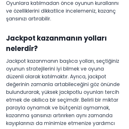
Oyunlara katılmadan önce oyunun kurallarını
ve özelliklerini dikkatlice incelemeniz, kazanç
şansınızı artırabilir.
Jackpot kazanmanın yolları
nelerdir?
Jackpot kazanmanın başlıca yolları, seçtiğiniz
oyunun stratejilerini iyi bilmek ve oyuna
düzenli olarak katılmaktır. Ayrıca, jackpot
değerinin zamanla artabileceğini göz önünde
bulundurarak, yüksek jackpotlu oyunları tercih
etmek de akıllıca bir seçimdir. Belirli bir miktar
parayla oynamak ve bütçenizi aşmamak,
kazanma şansınızı artırırken aynı zamanda
kayıplarınızı da minimize etmenize yardımcı