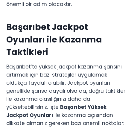
önemli bir adım olacaktır.
Başarıbet Jackpot
Oyunları ile Kazanma
Taktikleri
Başarıbet’te yüksek jackpot kazanma şansını
artırmak için bazı stratejiler uygulamak
oldukça faydalı olabilir. Jackpot oyunları
genellikle şansa dayalı olsa da, doğru taktikler
ile kazanma olasılığınızı daha da
yükseltebilirsiniz. İşte
Başarıbet Yüksek
Jackpot Oyunları
ile kazanma açısından
dikkate almanız gereken bazı önemli noktalar: