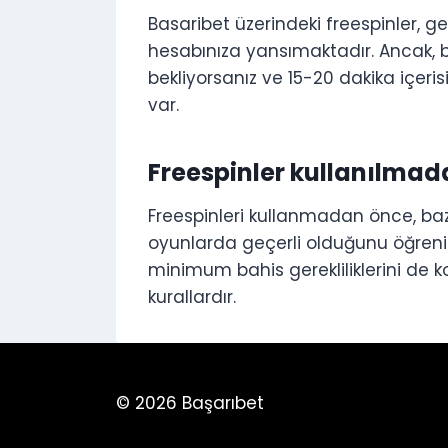
Basaribet üzerindeki freespinler, g
hesabınıza yansımaktadır. Ancak, ba
bekliyorsanız ve 15-20 dakika içer
var.
Freespinler kullanılmad
Freespinleri kullanmadan önce, baz
oyunlarda geçerli olduğunu öğrenin.
minimum bahis gerekliliklerini de 
kurallardır.
© 2026 Başarıbet