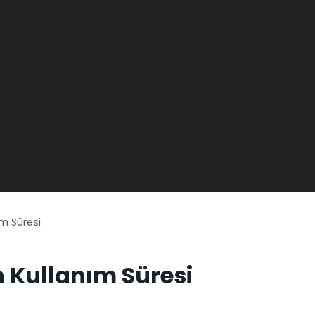
ım Süresi
n Kullanım Süresi