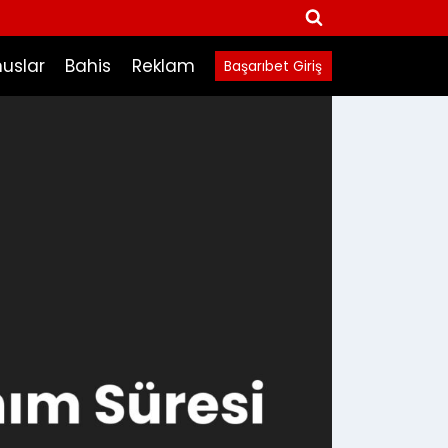
uslar
Bahis
Reklam
Başarıbet Giriş