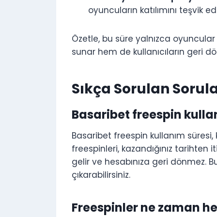
oyuncuların katılımını teşvik eder
Özetle, bu süre yalnızca oyuncular
sunar hem de kullanıcıların geri dönm
Sıkça Sorulan Sorul
Basaribet freespin kulla
Basaribet freespin kullanım süresi, k
freespinleri, kazandığınız tarihten
gelir ve hesabınıza geri dönmez. Bu
çıkarabilirsiniz.
Freespinler ne zaman h