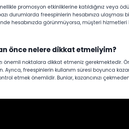
enellikle promosyon etkinliklerine katıldığınız veya ö
zı durumlarda freespinlerin hesabınıza ulaşması birka
isinde hesabınızda görünmüyorsa, müşteri hizmetleri
an önce nelere dikkat etmeliyim?
ı önemli noktalara dikkat etmeniz gerekmektedir. Önc
 Ayrıca, freespinlerin kullanım süresi boyunca kazan
kontrol etmek önemlidir. Bunlar, kazancınızı çekmed