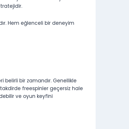
ratejidir.
ıdır. Hem eğlenceli bir deneyim
i belirli bir zamandır. Genellikle
 takdirde freespinler geçersiz hale
ebilir ve oyun keyfini