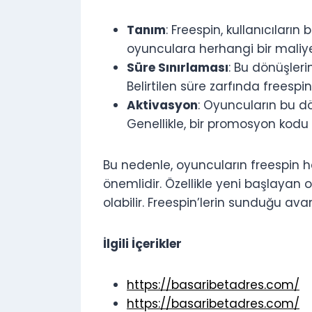
Tanım
: Freespin, kullanıcıları
oyunculara herhangi bir maliye
Süre Sınırlaması
: Bu dönüşleri
Belirtilen süre zarfında frees
Aktivasyon
: Oyuncuların bu dön
Genellikle, bir promosyon kodu gi
Bu nedenle, oyuncuların freespin ha
önemlidir. Özellikle yeni başlayan
olabilir. Freespin’lerin sunduğu avant
İlgili İçerikler
https://basaribetadres.com/
https://basaribetadres.com/