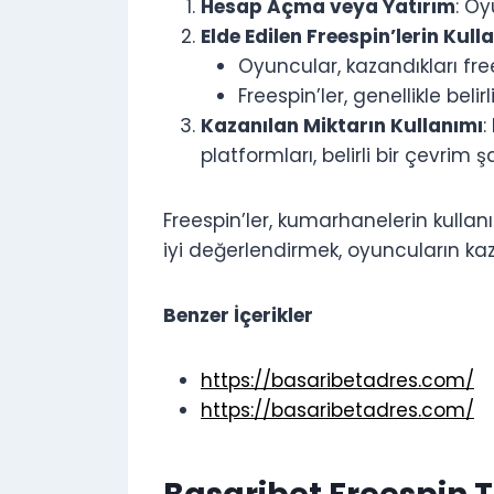
Hesap Açma veya Yatırım
: Oy
Elde Edilen Freespin’lerin Kull
Oyuncular, kazandıkları fre
Freespin’ler, genellikle beli
Kazanılan Miktarın Kullanımı
:
platformları, belirli bir çevrim 
Freespin’ler, kumarhanelerin kulla
iyi değerlendirmek, oyuncuların ka
Benzer İçerikler
https://basaribetadres.com/
https://basaribetadres.com/