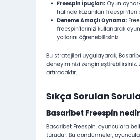
Freespin İpuçları:
Oyun oynarken
halinde kazanılan freespin’leri b
Deneme Amaçlı Oynama:
Free
freespin’lerinizi kullanarak oyu
yollarını öğrenebilirsiniz.
Bu stratejileri uygulayarak, Basaribe
deneyiminizi zenginleştirebilirsiniz
artıracaktır.
Sıkça Sorulan Sorul
Basaribet Freespin nedi
Basaribet Freespin, oyunculara be
türüdür. Bu döndürmeler, oyuncula