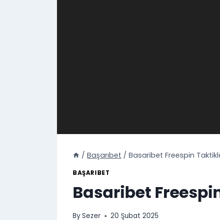
/
Başarıbet
/
Basaribet Freespin Taktikl
BAŞARIBET
Basaribet Freespin
By
Sezer
20 Şubat 2025