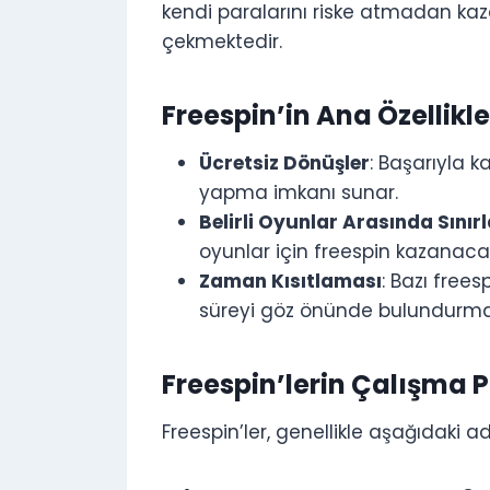
kendi paralarını riske atmadan ka
çekmektedir.
Freespin’in Ana Özellikle
Ücretsiz Dönüşler
: Başarıyla 
yapma imkanı sunar.
Belirli Oyunlar Arasında Sını
oyunlar için freespin kazanacak
Zaman Kısıtlaması
: Bazı frees
süreyi göz önünde bulundurmal
Freespin’lerin Çalışma P
Freespin’ler, genellikle aşağıdaki a