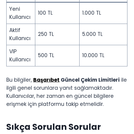
Yeni
100 TL
1.000 TL
Kullanıcı
Aktif
250 TL
5.000 TL
Kullanıcı
VIP
500 TL
10.000 TL
Kullanıcı
Bu bilgiler,
Başarıbet
Güncel Çekim Limitleri
ile
ilgili genel sorunlara yanıt sağlamaktadır.
Kullanıcılar, her zaman en güncel bilgilere
erişmek için platformu takip etmelidir.
Sıkça Sorulan Sorular