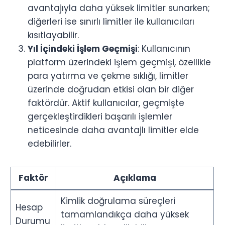
avantajıyla daha yüksek limitler sunarken;
diğerleri ise sınırlı limitler ile kullanıcıları
kısıtlayabilir.
Yıl İçindeki İşlem Geçmişi
: Kullanıcının
platform üzerindeki işlem geçmişi, özellikle
para yatırma ve çekme sıklığı, limitler
üzerinde doğrudan etkisi olan bir diğer
faktördür. Aktif kullanıcılar, geçmişte
gerçekleştirdikleri başarılı işlemler
neticesinde daha avantajlı limitler elde
edebilirler.
Faktör
Açıklama
Kimlik doğrulama süreçleri
Hesap
tamamlandıkça daha yüksek
Durumu