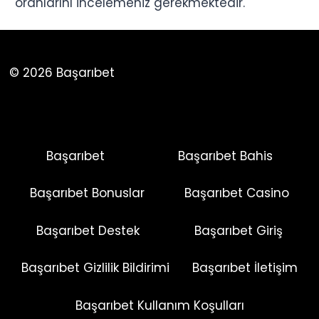
oranlarını incelemeniz gerekmektedir.
© 2026 Başarıbet
Başarıbet
Başarıbet Bahis
Başarıbet Bonuslar
Başarıbet Casino
Başarıbet Destek
Başarıbet Giriş
Başarıbet Gizlilik Bildirimi
Başarıbet İletişim
Başarıbet Kullanım Koşulları