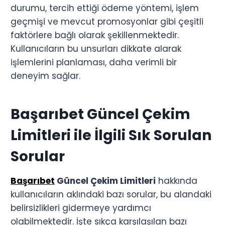
durumu, tercih ettiği ödeme yöntemi, işlem
geçmişi ve mevcut promosyonlar gibi çeşitli
faktörlere bağlı olarak şekillenmektedir.
Kullanıcıların bu unsurları dikkate alarak
işlemlerini planlaması, daha verimli bir
deneyim sağlar.
Başarıbet Güncel Çekim
Limitleri ile İlgili Sık Sorulan
Sorular
Başarıbet
Güncel Çekim Limitleri
hakkında
kullanıcıların aklındaki bazı sorular, bu alandaki
belirsizlikleri gidermeye yardımcı
olabilmektedir. İşte sıkça karşılaşılan bazı