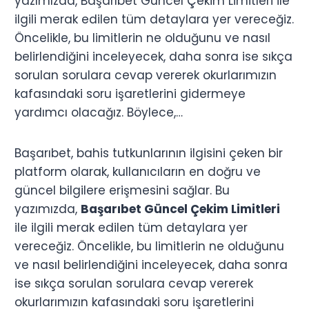
yazımızda, Başarıbet Güncel Çekim Limitleri ile
ilgili merak edilen tüm detaylara yer vereceğiz.
Öncelikle, bu limitlerin ne olduğunu ve nasıl
belirlendiğini inceleyecek, daha sonra ise sıkça
sorulan sorulara cevap vererek okurlarımızın
kafasındaki soru işaretlerini gidermeye
yardımcı olacağız. Böylece,…
Başarıbet, bahis tutkunlarının ilgisini çeken bir
platform olarak, kullanıcıların en doğru ve
güncel bilgilere erişmesini sağlar. Bu
yazımızda,
Başarıbet Güncel Çekim Limitleri
ile ilgili merak edilen tüm detaylara yer
vereceğiz. Öncelikle, bu limitlerin ne olduğunu
ve nasıl belirlendiğini inceleyecek, daha sonra
ise sıkça sorulan sorulara cevap vererek
okurlarımızın kafasındaki soru işaretlerini