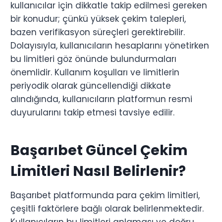
kullanıcılar için dikkatle takip edilmesi gereken
bir konudur; çünkü yüksek çekim talepleri,
bazen verifikasyon süreçleri gerektirebilir.
Dolayısıyla, kullanıcıların hesaplarını yönetirken
bu limitleri göz önünde bulundurmaları
önemlidir. Kullanım koşulları ve limitlerin
periyodik olarak güncellendiği dikkate
alındığında, kullanıcıların platformun resmi
duyurularını takip etmesi tavsiye edilir.
Başarıbet Güncel Çekim
Limitleri Nasıl Belirlenir?
Başarıbet platformunda para çekim limitleri,
çeşitli faktörlere bağlı olarak belirlenmektedir.
Kullanıcıların bu limitleri anlaması ve doğru