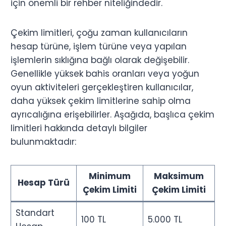
için önemli bir rehber niteliğindedir.
Çekim limitleri, çoğu zaman kullanıcıların
hesap türüne, işlem türüne veya yapılan
işlemlerin sıklığına bağlı olarak değişebilir.
Genellikle yüksek bahis oranları veya yoğun
oyun aktiviteleri gerçekleştiren kullanıcılar,
daha yüksek çekim limitlerine sahip olma
ayrıcalığına erişebilirler. Aşağıda, başlıca çekim
limitleri hakkında detaylı bilgiler
bulunmaktadır:
Minimum
Maksimum
Hesap Türü
Çekim Limiti
Çekim Limiti
Standart
100 TL
5.000 TL