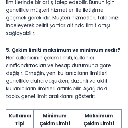
limitlerinde bir artış talep edebilir. Bunun için
genellikle müşteri hizmetleri ile iletişime
geçmek gereklidir. Müşteri hizmetleri, talebinizi
inceleyerek belirli şartlar altında limit artışı
sağlayabilir.
5. Çekim limiti maksimum ve minimum nedir?
Her kullanıcının çekim limiti, kullanıcı
sınıflandırmaları ve hesap durumuna göre
değişir. Örneğin, yeni kullanıcıların limitleri
genellikle daha düşükken, düzenli ve aktif
kullanıcıların limitleri artırılabilir. Aşağıdaki
tablo, genel limit aralıklarını gösterir:
Kullanıcı
Minimum
Maksimum
Tipi
Çekim Limiti
Çekim Limiti