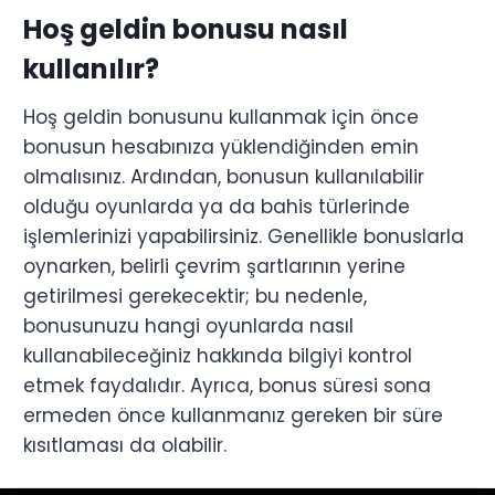
Hoş geldin bonusu nasıl
kullanılır?
Hoş geldin bonusunu kullanmak için önce
bonusun hesabınıza yüklendiğinden emin
olmalısınız. Ardından, bonusun kullanılabilir
olduğu oyunlarda ya da bahis türlerinde
işlemlerinizi yapabilirsiniz. Genellikle bonuslarla
oynarken, belirli çevrim şartlarının yerine
getirilmesi gerekecektir; bu nedenle,
bonusunuzu hangi oyunlarda nasıl
kullanabileceğiniz hakkında bilgiyi kontrol
etmek faydalıdır. Ayrıca, bonus süresi sona
ermeden önce kullanmanız gereken bir süre
kısıtlaması da olabilir.