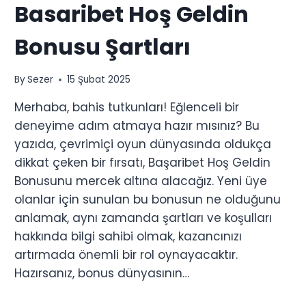
Basaribet Hoş Geldin
Bonusu Şartları
By
Sezer
15 Şubat 2025
Merhaba, bahis tutkunları! Eğlenceli bir
deneyime adım atmaya hazır mısınız? Bu
yazıda, çevrimiçi oyun dünyasında oldukça
dikkat çeken bir fırsatı, Başaribet Hoş Geldin
Bonusunu mercek altına alacağız. Yeni üye
olanlar için sunulan bu bonusun ne olduğunu
anlamak, aynı zamanda şartları ve koşulları
hakkında bilgi sahibi olmak, kazancınızı
artırmada önemli bir rol oynayacaktır.
Hazırsanız, bonus dünyasının…