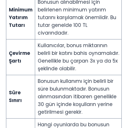
Bonusun alınabilmesi için
Minimum
belirlenen minimum yatırım
Yatırım
tutarını karşılamak önemlidir. Bu
Tutarı
tutar genelde 100 TL
civarındadır.
Kullanıcılar, bonus miktarının
Çevirme
belirli bir katını bahis oynamalıdır.
Şartı
Genellikle bu çarpan 3x ya da 5x
şeklinde olabilir.
Bonusun kullanımı için belirli bir
süre bulunmaktadır. Bonusun
Süre
alınmasından itibaren genellikle
Sınırı
30 gün içinde koşulların yerine
getirilmesi gerekir.
Hangi oyunlarda bu bonusun