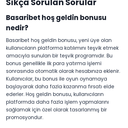
Sıkça Sorulan Sorular
Basaribet hoş geldin bonusu
nedir?
Basaribet hoş geldin bonusu, yeni üye olan
kullanıcıların platforma katılımını teşvik etmek
amacıyla sunulan bir teşvik programıdır. Bu
bonus genellikle ilk para yatırma işlemi
sonrasında otomatik olarak hesabınıza eklenir.
Kullanıcılar, bu bonus ile oyun oynamaya
başlayarak daha fazla kazanma fırsatı elde
ederler. Hoş geldin bonusu, kullanıcıların
platformda daha fazla işlem yapmalarını
sağlamak için özel olarak tasarlanmış bir
promosyondur.