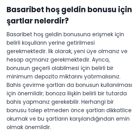
Basaribet hoş geldin bonusu için
şartlar nelerdir?
Basaribet hoş geldin bonusuna erişmek için
belirli koşulların yerine getirilmesi
gerekmektedir. İlk olarak, yeni üye olmanız ve
hesap açmanız gerekmektedir. Ayrıca,
bonusun geçerli olabilmesi için belirli bir
minimum depozito miktarını yatırmalısınız.
Bahis çevirme şartları da bonusun kullanılması
için önemlidir; bonoza ilişkin belirli bir tutarda
bahis yapmanız gerekebilir. Herhangi bir
bonusu talep etmeden önce şartları dikkatlice
okumak ve bu şartların karşılandığından emin
olmak önemlidir.