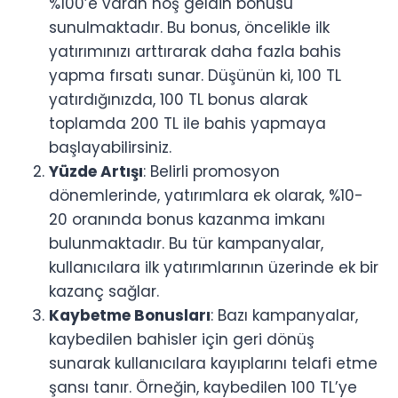
%100’e varan hoş geldin bonusu
sunulmaktadır. Bu bonus, öncelikle ilk
yatırımınızı arttırarak daha fazla bahis
yapma fırsatı sunar. Düşünün ki, 100 TL
yatırdığınızda, 100 TL bonus alarak
toplamda 200 TL ile bahis yapmaya
başlayabilirsiniz.
Yüzde Artışı
: Belirli promosyon
dönemlerinde, yatırımlara ek olarak, %10-
20 oranında bonus kazanma imkanı
bulunmaktadır. Bu tür kampanyalar,
kullanıcılara ilk yatırımlarının üzerinde ek bir
kazanç sağlar.
Kaybetme Bonusları
: Bazı kampanyalar,
kaybedilen bahisler için geri dönüş
sunarak kullanıcılara kayıplarını telafi etme
şansı tanır. Örneğin, kaybedilen 100 TL’ye