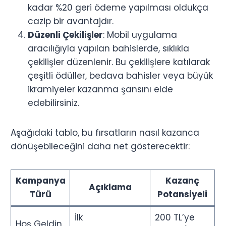
kadar %20 geri ödeme yapılması oldukça
cazip bir avantajdır.
Düzenli Çekilişler
: Mobil uygulama
aracılığıyla yapılan bahislerde, sıklıkla
çekilişler düzenlenir. Bu çekilişlere katılarak
çeşitli ödüller, bedava bahisler veya büyük
ikramiyeler kazanma şansını elde
edebilirsiniz.
Aşağıdaki tablo, bu fırsatların nasıl kazanca
dönüşebileceğini daha net gösterecektir:
Kampanya
Kazanç
Açıklama
Türü
Potansiyeli
İlk
200 TL’ye
Hoş Geldin