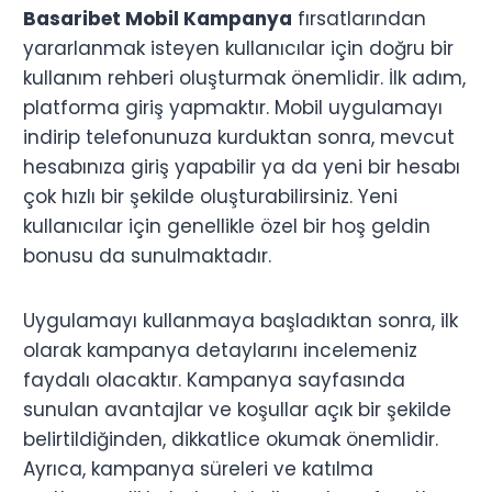
Basaribet Mobil Kampanya
fırsatlarından
yararlanmak isteyen kullanıcılar için doğru bir
kullanım rehberi oluşturmak önemlidir. İlk adım,
platforma giriş yapmaktır. Mobil uygulamayı
indirip telefonunuza kurduktan sonra, mevcut
hesabınıza giriş yapabilir ya da yeni bir hesabı
çok hızlı bir şekilde oluşturabilirsiniz. Yeni
kullanıcılar için genellikle özel bir hoş geldin
bonusu da sunulmaktadır.
Uygulamayı kullanmaya başladıktan sonra, ilk
olarak kampanya detaylarını incelemeniz
faydalı olacaktır. Kampanya sayfasında
sunulan avantajlar ve koşullar açık bir şekilde
belirtildiğinden, dikkatlice okumak önemlidir.
Ayrıca, kampanya süreleri ve katılma