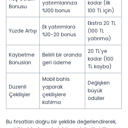
yatırımlarınıza
kadar (ilk
Bonusu
%100 bonus
100 TL için)
Ekstra 20 TL
Ek yatırımlara
Yüzde Artışı
(100 TL
%10-20 bonus
yatırıma)
20 TL’ye
Kaybetme
Belirli bir oranda
kadar (100
Bonusları
geri ödeme
TL kayba)
Mobil bahis
Değişken
Düzenli
yaparak
büyük
Çekilişler
çekilişlere
ödüller
katılma
Bu fırsatları doğru bir şekilde değerlendirerek,