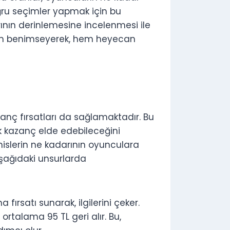
 doğru seçimler yapmak için bu
ının derinlemesine incelenmesi ile
klaşım benimseyerek, hem heyecan
ç fırsatları da sağlamaktadır. Bu
 kazanç elde edebileceğini
islerin ne kadarının oyunculara
aşağıdaki unsurlarda
rsatı sunarak, ilgilerini çeker.
ortalama 95 TL geri alır. Bu,