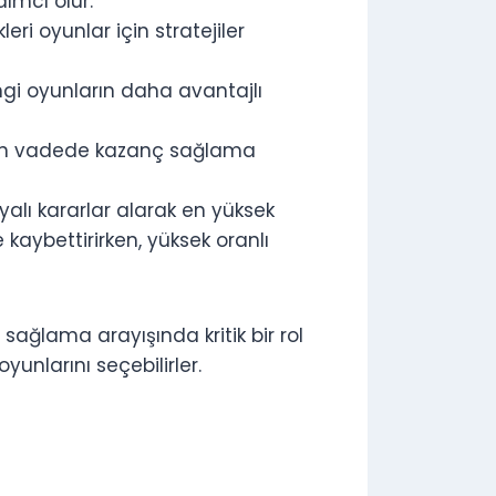
ımcı olur.
eri oyunlar için stratejiler
angi oyunların daha avantajlı
uzun vadede kazanç sağlama
lı kararlar alarak en yüksek
kaybettirirken, yüksek oranlı
ğlama arayışında kritik bir rol
yunlarını seçebilirler.