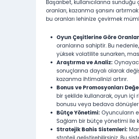
Başarıbet, kullanıcılarına sunduğu 
oranları, kazanma şansını artırmak a
bu oranları lehinize çevirmek mümk
Oyun Çeşitlerine Göre Oranlar
oranlarına sahiptir. Bu nedenle
yüksek volatilite sunarken, mas
Araştırma ve Analiz:
Oynayacağ
sonuçlarına dayalı olarak değiş
kazanma ihtimalinizi artırır.
Bonus ve Promosyonları Değer
bir şekilde kullanarak, oyun içi 
bonusu veya bedava dönüşler o
Bütçe Yönetimi:
Oyuncuların en 
Sağlam bir bütçe yönetimi ile k
Stratejik Bahis Sistemleri:
Mart
strateji geliştirebilirsiniz. Bu