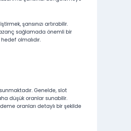
irmek, şansınızı artırabilir.
 kazanç sağlamada önemli bir
hedef olmalıdır.
 sunmaktadır. Genelde, slot
ha düşük oranlar sunabilir.
deme oranları detaylı bir şekilde