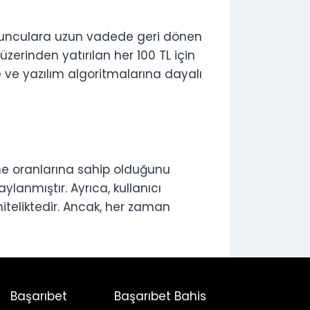
 oyunculara uzun vadede geri dönen
erinden yatırılan her 100 TL için
 ve yazılım algoritmalarına dayalı
eme oranlarına sahip olduğunu
lanmıştır. Ayrıca, kullanıcı
teliktedir. Ancak, her zaman
Başarıbet
Başarıbet Bahis