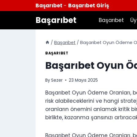
Skip
Başarıbet
-
Başarıbet
Giriş
to
Başarıbet
Başarıbet
Üy
content
/
Başarıbet
/
Başarıbet Oyun Ödeme Or
BAŞARIBET
Başarıbet Oyun Ö
By
Sezer
23 Mayıs 2025
Başarıbet Oyun Ödeme Oranları, ba
risk alabileceklerini ve hangi strat
oranların önemini anlamak kritik b
birlikte, kazanma şansınızı artıracak
Başarıbet Oyun Ödeme Oranları, ba