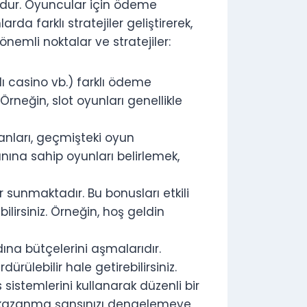
ormdur. Oyuncular için ödeme
da farklı stratejiler geliştirerek,
emli noktalar ve stratejiler:
nlı casino vb.) farklı ödeme
rneğin, slot oyunları genellikle
nları, geçmişteki oyun
nına sahip oyunları belirlemek,
r sunmaktadır. Bu bonusları etkili
bilirsiniz. Örneğin, hoş geldin
dına bütçelerini aşmalarıdır.
ülebilir hale getirebilirsiniz.
sistemlerini kullanarak düzenli bir
arak kazanma şansınızı dengelemeye