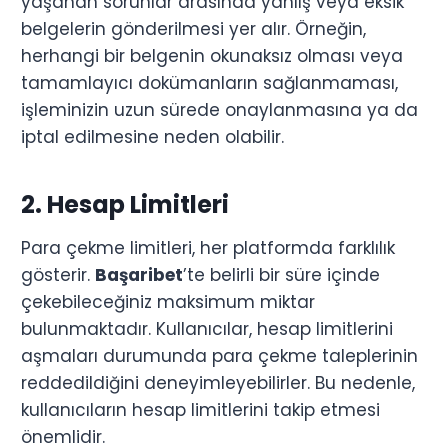
yaşanan sorunlar arasında yanlış veya eksik
belgelerin gönderilmesi yer alır. Örneğin,
herhangi bir belgenin okunaksız olması veya
tamamlayıcı dokümanların sağlanmaması,
işleminizin uzun sürede onaylanmasına ya da
iptal edilmesine neden olabilir.
2. Hesap Limitleri
Para çekme limitleri, her platformda farklılık
gösterir.
Başaribet
’te belirli bir süre içinde
çekebileceğiniz maksimum miktar
bulunmaktadır. Kullanıcılar, hesap limitlerini
aşmaları durumunda para çekme taleplerinin
reddedildiğini deneyimleyebilirler. Bu nedenle,
kullanıcıların hesap limitlerini takip etmesi
önemlidir.