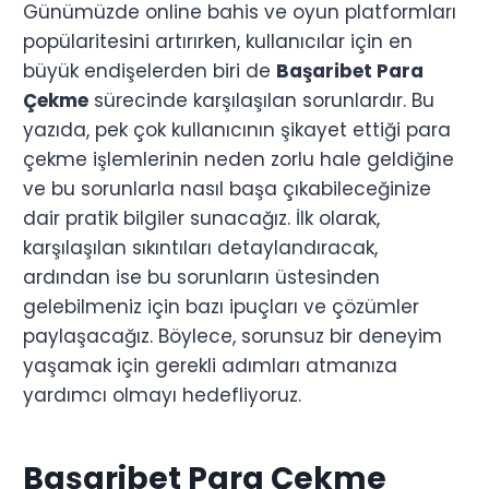
Günümüzde online bahis ve oyun platformları
popülaritesini artırırken, kullanıcılar için en
büyük endişelerden biri de
Başaribet Para
Çekme
sürecinde karşılaşılan sorunlardır. Bu
yazıda, pek çok kullanıcının şikayet ettiği para
çekme işlemlerinin neden zorlu hale geldiğine
ve bu sorunlarla nasıl başa çıkabileceğinize
dair pratik bilgiler sunacağız. İlk olarak,
karşılaşılan sıkıntıları detaylandıracak,
ardından ise bu sorunların üstesinden
gelebilmeniz için bazı ipuçları ve çözümler
paylaşacağız. Böylece, sorunsuz bir deneyim
yaşamak için gerekli adımları atmanıza
yardımcı olmayı hedefliyoruz.
Başaribet Para Çekme