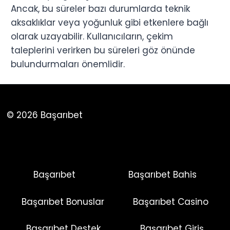
Ancak, bu süreler bazı durumlarda teknik
aksaklıklar veya yoğunluk gibi etkenlere bağlı
olarak uzayabilir. Kullanıcıların, çekim
taleplerini verirken bu süreleri göz önünde
bulundurmaları önemlidir.
© 2026 Başarıbet
Başarıbet
Başarıbet Bahis
Başarıbet Bonuslar
Başarıbet Casino
Başarıbet Destek
Başarıbet Giriş