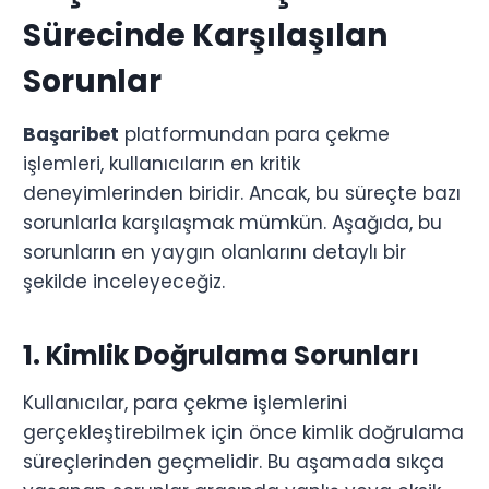
Sürecinde Karşılaşılan
Sorunlar
Başaribet
platformundan para çekme
işlemleri, kullanıcıların en kritik
deneyimlerinden biridir. Ancak, bu süreçte bazı
sorunlarla karşılaşmak mümkün. Aşağıda, bu
sorunların en yaygın olanlarını detaylı bir
şekilde inceleyeceğiz.
1. Kimlik Doğrulama Sorunları
Kullanıcılar, para çekme işlemlerini
gerçekleştirebilmek için önce kimlik doğrulama
süreçlerinden geçmelidir. Bu aşamada sıkça