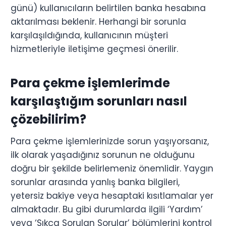
günü) kullanıcıların belirtilen banka hesabına
aktarılması beklenir. Herhangi bir sorunla
karşılaşıldığında, kullanıcının müşteri
hizmetleriyle iletişime geçmesi önerilir.
Para çekme işlemlerimde
karşılaştığım sorunları nasıl
çözebilirim?
Para çekme işlemlerinizde sorun yaşıyorsanız,
ilk olarak yaşadığınız sorunun ne olduğunu
doğru bir şekilde belirlemeniz önemlidir. Yaygın
sorunlar arasında yanlış banka bilgileri,
yetersiz bakiye veya hesaptaki kısıtlamalar yer
almaktadır. Bu gibi durumlarda ilgili ‘Yardım’
veya ‘Sıkça Sorulan Sorular’ bölümlerini kontrol