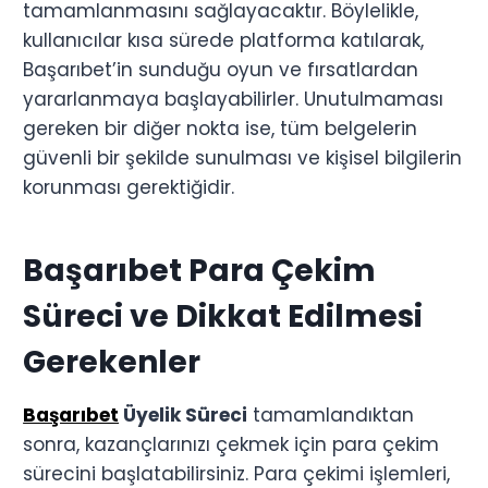
tamamlanmasını sağlayacaktır. Böylelikle,
kullanıcılar kısa sürede platforma katılarak,
Başarıbet’in sunduğu oyun ve fırsatlardan
yararlanmaya başlayabilirler. Unutulmaması
gereken bir diğer nokta ise, tüm belgelerin
güvenli bir şekilde sunulması ve kişisel bilgilerin
korunması gerektiğidir.
Başarıbet Para Çekim
Süreci ve Dikkat Edilmesi
Gerekenler
Başarıbet
Üyelik Süreci
tamamlandıktan
sonra, kazançlarınızı çekmek için para çekim
sürecini başlatabilirsiniz. Para çekimi işlemleri,