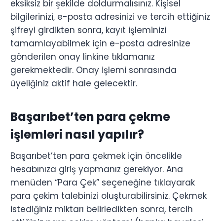
eksiksiz bir şekilde doldurmalısınız. Kişisel
bilgilerinizi, e-posta adresinizi ve tercih ettiğiniz
şifreyi girdikten sonra, kayıt işleminizi
tamamlayabilmek için e-posta adresinize
gönderilen onay linkine tıklamanız
gerekmektedir. Onay işlemi sonrasında
üyeliğiniz aktif hale gelecektir.
Başarıbet’ten para çekme
işlemleri nasıl yapılır?
Başarıbet’ten para çekmek için öncelikle
hesabınıza giriş yapmanız gerekiyor. Ana
menüden “Para Çek” seçeneğine tıklayarak
para çekim talebinizi oluşturabilirsiniz. Çekmek
istediğiniz miktarı belirledikten sonra, tercih