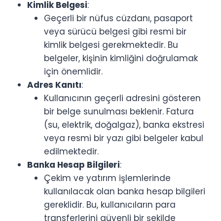
Kimlik Belgesi
:
Geçerli bir nüfus cüzdanı, pasaport
veya sürücü belgesi gibi resmi bir
kimlik belgesi gerekmektedir. Bu
belgeler, kişinin kimliğini doğrulamak
için önemlidir.
Adres Kanıtı
:
Kullanıcının geçerli adresini gösteren
bir belge sunulması beklenir. Fatura
(su, elektrik, doğalgaz), banka ekstresi
veya resmi bir yazı gibi belgeler kabul
edilmektedir.
Banka Hesap Bilgileri
:
Çekim ve yatırım işlemlerinde
kullanılacak olan banka hesap bilgileri
gereklidir. Bu, kullanıcıların para
transferlerini güvenli bir şekilde