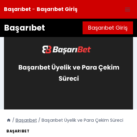
Skip
Başarıbet
-
Başarıbet
Giriş
to
content
Başarıbet
Başarıbet Giriş
/
Başarıbet
/
Başarıbet Üyelik ve Para Çekim Süreci
BAŞARIBET