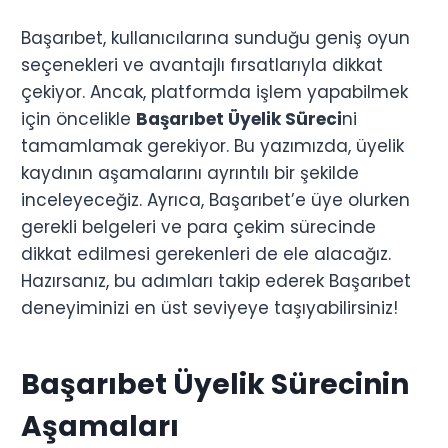
Başarıbet, kullanıcılarına sunduğu geniş oyun
seçenekleri ve avantajlı fırsatlarıyla dikkat
çekiyor. Ancak, platformda işlem yapabilmek
için öncelikle
Başarıbet Üyelik Süreci
ni
tamamlamak gerekiyor. Bu yazımızda, üyelik
kaydının aşamalarını ayrıntılı bir şekilde
inceleyeceğiz. Ayrıca, Başarıbet’e üye olurken
gerekli belgeleri ve para çekim sürecinde
dikkat edilmesi gerekenleri de ele alacağız.
Hazırsanız, bu adımları takip ederek Başarıbet
deneyiminizi en üst seviyeye taşıyabilirsiniz!
Başarıbet Üyelik Sürecinin
Aşamaları