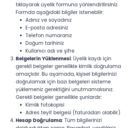
tıklayarak üyelik formuna yönlendirilirsiniz.
Formda aşağıdaki bilgiler istenebilir:
Adınız ve soyadınız
E-posta adresiniz
Telefon numaranız
Doğum tarihiniz
Kullanıcı adı ve şifre
Belgelerin Yüklenmesi
: Üyelik kaydı için
gerekli belgeler genellikle kimlik doğrulama
amaçlıdır. Bu aşamada, kişisel bilgilerinizi
doğrulamak için bazı belgeleri sisteme
yüklemeniz gerektiğini unutmamalısınız.
Gerekli belgeler genellikle şunlardır:
Kimlik fotokopisi
Adres teyit belgesi (faturadan olabilir)
Hesap Doğrulama
: Tüm bilgilerinizi