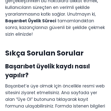
gerçekleştirirken bu noktalara dikkat etmek,
kullanıcıların süreçten en verimli şekilde
yararlanmasına katkı sağlar. Unutmayın ki,
Başarıbet Üyelik Süreci
tamamlandıktan
sonra, kazançlarınızı güvenli bir şekilde çekmek
sizin elinizde!
Sıkça Sorulan Sorular
Başarıbet üyelik kaydı nasıl
yapılır?
Başarıbet’e üye olmak için öncelikle resmi web
sitesini ziyaret etmelisiniz. Ana sayfada yer
alan “Üye Ol” butonuna tıklayarak kayıt
formuna ulaşabilirsiniz. Formda istenen bilgileri