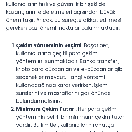
kullanıcıların hızlı ve güvenilir bir şekilde
kazançlarını elde etmeleri açısından büyük
önem taşır. Ancak, bu süreçte dikkat edilmesi
gereken bazı önemli noktalar bulunmaktadır:
Çekim Yönteminin Seçimi
: Başarıbet,
kullanıcılarına çeşitli para çekim
yöntemleri sunmaktadır. Banka transferi,
kripto para cüzdanları ve e-cüzdanlar gibi
seçenekler mevcut. Hangi yöntemi
kullanacağınıza karar verirken, işlem
sürelerini ve masraflarını göz önünde
bulundurmalısınız.
Minimum Çekim Tutarı
: Her para çekim
yönteminin belirli bir minimum çekim tutarı
vardır. Bu limitler, kullanıcıların rahatça