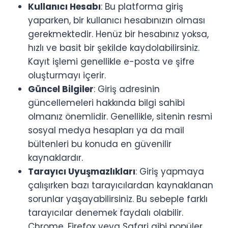
Kullanıcı Hesabı
: Bu platforma giriş
yaparken, bir kullanıcı hesabınızın olması
gerekmektedir. Henüz bir hesabınız yoksa,
hızlı ve basit bir şekilde kaydolabilirsiniz.
Kayıt işlemi genellikle e-posta ve şifre
oluşturmayı içerir.
Güncel Bilgiler
: Giriş adresinin
güncellemeleri hakkında bilgi sahibi
olmanız önemlidir. Genellikle, sitenin resmi
sosyal medya hesapları ya da mail
bültenleri bu konuda en güvenilir
kaynaklardır.
Tarayıcı Uyuşmazlıkları
: Giriş yapmaya
çalışırken bazı tarayıcılardan kaynaklanan
sorunlar yaşayabilirsiniz. Bu sebeple farklı
tarayıcılar denemek faydalı olabilir.
Chrome, Firefox veya Safari gibi popüler