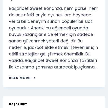
Başarıbet Sweet Bonanza, hem görsel hem
de ses efektleriyle oyunculara heyecan
verici bir deneyim sunan popüler bir slot
oyunudur. Ancak, bu eğlenceli oyunda
büyük kazançlar elde etmek için sadece
şansa güvenmek yeterli değildir. Bu
nedenle, jackpot elde etmek isteyenler için
etkili stratejiler geliştirmek önemlidir. Bu
yazıda, Başarıbet Sweet Bonanza Taktikleri
ile kazanma şansınızı artıracak ipuçlarına…
BAŞARIBET
READ MORE
SWEET
BONANZA
JACKPOT
TAKTIKLERI
BAŞARIBET