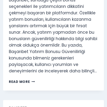
seçenekleri ile yatırımcıların dikkatini
çekmeyi başaran bir platformdur. Özellikle
yatırım bonusları, kullanıcıların kazanma
şanslarını artırmak için büyük bir fırsat
sunar. Ancak, yatırım yapmadan önce bu
bonusların güvenilirliği hakkında bilgi sahibi
olmak oldukça önemlidir. Bu yazıda,
Başarıbet Yatırım Bonusu Güvenilirliği
konusunda bilmeniz gerekenleri
paylaşacak, kullanıcı yorumları ve
deneyimlerini de inceleyerek daha bilinçli…
BAŞARIBET
READ MORE
YATIRIM
BONUSU
GÜVENILIR
MI?