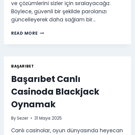
ve çözümlerini sizler için sıralayacağız.
Böylece, güvenli bir şekilde parolanızı
güncelleyerek daha sağlam bir…
BAŞARIBET
READ MORE
ŞIFRE
GÜNCELLEME
NASIL
YAPILIR?
BAŞARIBET
Başarıbet Canlı
Casinoda Blackjack
Oynamak
By
Sezer
31 Mayıs 2025
Canlı casinolar, oyun dünyasında heyecan