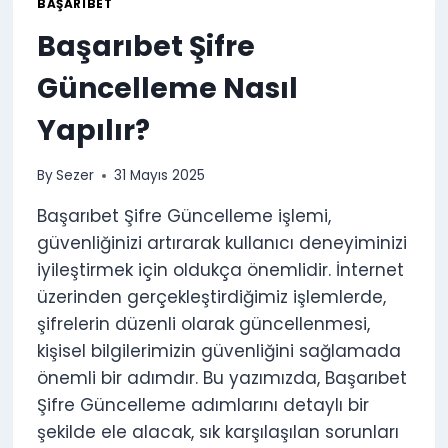
BAŞARIBET
Başarıbet Şifre
Güncelleme Nasıl
Yapılır?
By
Sezer
31 Mayıs 2025
Başarıbet Şifre Güncelleme işlemi,
güvenliğinizi artırarak kullanıcı deneyiminizi
iyileştirmek için oldukça önemlidir. İnternet
üzerinden gerçekleştirdiğimiz işlemlerde,
şifrelerin düzenli olarak güncellenmesi,
kişisel bilgilerimizin güvenliğini sağlamada
önemli bir adımdır. Bu yazımızda, Başarıbet
Şifre Güncelleme adımlarını detaylı bir
şekilde ele alacak, sık karşılaşılan sorunları