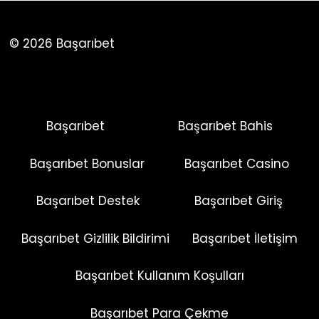
© 2026 Başarıbet
Başarıbet
Başarıbet Bahis
Başarıbet Bonuslar
Başarıbet Casino
Başarıbet Destek
Başarıbet Giriş
Başarıbet Gizlilik Bildirimi
Başarıbet İletişim
Başarıbet Kullanım Koşulları
Başarıbet Para Çekme