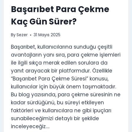
Başarıbet Para Çekme
Kaç Gün Sürer?
By
Sezer
31 Mayıs 2025
Başarıbet, kullanıcılarına sunduğu çeşitli
avantajların yanı sıra, para çekme işlemleri
ile ilgili sıkça merak edilen sorulara da
yanıt arayacak bir platformdur. Özellikle
“Başarıbet Para Çekme Süresi” konusu,
kullanıcılar için büyük önem taşımaktadır.
Bu blog yazısında, para çekme süresinin ne
kadar sürdüğünü, bu süreyi etkileyen
faktörleri ve kullanıcılara ne gibi ipuçları
sunabileceğimizi detaylı bir şekilde
inceleyeceğiz….