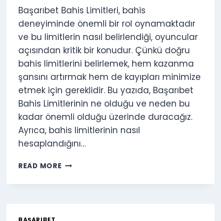
Başarıbet Bahis Limitleri, bahis
deneyiminde önemli bir rol oynamaktadır
ve bu limitlerin nasıl belirlendiği, oyuncular
açısından kritik bir konudur. Çünkü doğru
bahis limitlerini belirlemek, hem kazanma
şansını artırmak hem de kayıpları minimize
etmek için gereklidir. Bu yazıda, Başarıbet
Bahis Limitlerinin ne olduğu ve neden bu
kadar önemli olduğu üzerinde duracağız.
Ayrıca, bahis limitlerinin nasıl
hesaplandığını…
BAŞARIBET
READ MORE
BAHIS
LIMITLERI
NASIL
BELIRLENIR?
BAŞARIBET