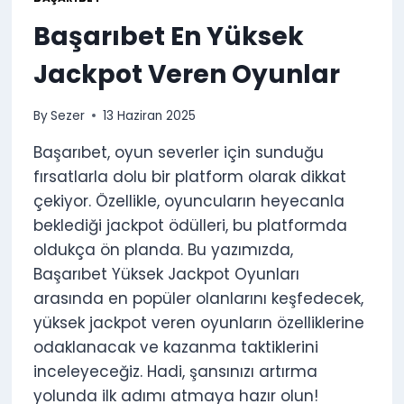
Başarıbet En Yüksek
Jackpot Veren Oyunlar
By
Sezer
13 Haziran 2025
Başarıbet, oyun severler için sunduğu
fırsatlarla dolu bir platform olarak dikkat
çekiyor. Özellikle, oyuncuların heyecanla
beklediği jackpot ödülleri, bu platformda
oldukça ön planda. Bu yazımızda,
Başarıbet Yüksek Jackpot Oyunları
arasında en popüler olanlarını keşfedecek,
yüksek jackpot veren oyunların özelliklerine
odaklanacak ve kazanma taktiklerini
inceleyeceğiz. Hadi, şansınızı artırma
yolunda ilk adımı atmaya hazır olun!